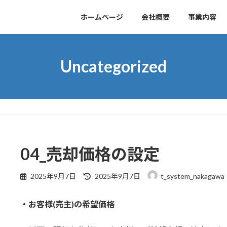
ホームページ
会社概要
事業内容
Uncategorized
04_売却価格の設定
最
2025年9月7日
2025年9月7日
t_system_nakagawa
終
更
・お客様(売主)の希望価格
新
日
時