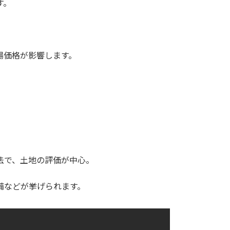
す。
場価格が影響します。
法で、土地の評価が中心。
備などが挙げられます。