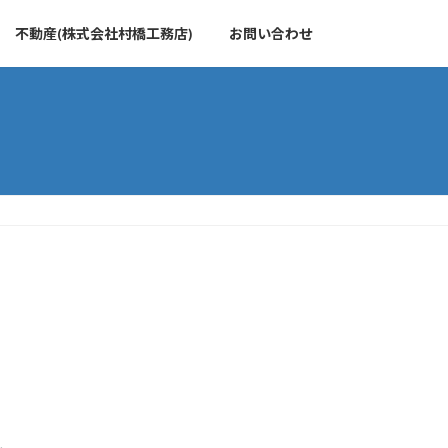
不動産(株式会社村橋工務店)
お問い合わせ