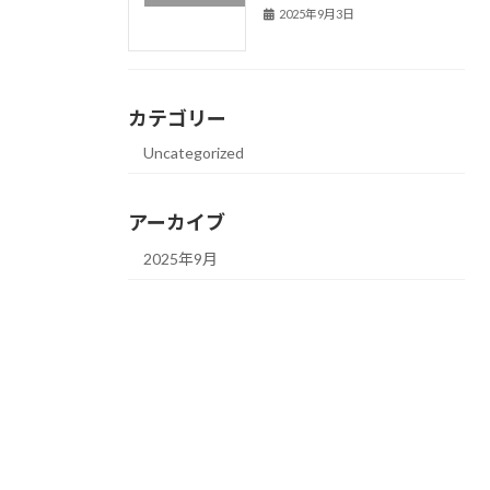
2025年9月3日
カテゴリー
Uncategorized
アーカイブ
2025年9月