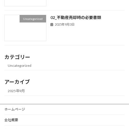
02_不動産売却時の必要書類
Uncategorized
2025年9月3日
カテゴリー
Uncategorized
アーカイブ
2025年9月
ホームページ
会社概要