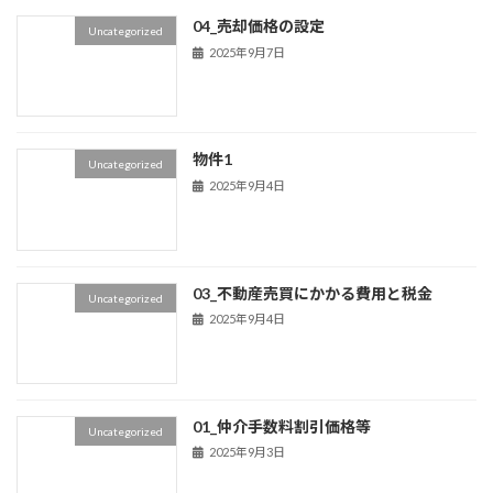
04_売却価格の設定
Uncategorized
2025年9月7日
物件1
Uncategorized
2025年9月4日
03_不動産売買にかかる費用と税金
Uncategorized
2025年9月4日
01_仲介手数料割引価格等
Uncategorized
2025年9月3日